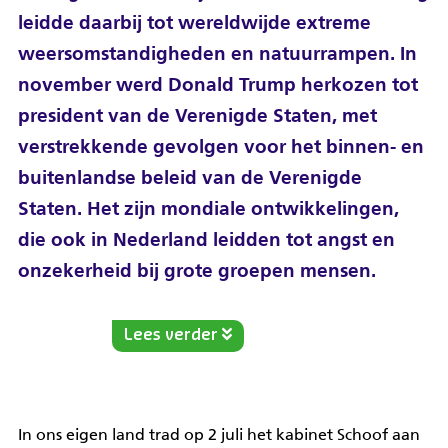
leidde daarbij tot wereldwijde extreme
weersomstandigheden en natuurrampen.
In
november werd Donald Trump herkozen tot
president van de Verenigde Staten, met
verstrekkende gevolgen voor het binnen- en
buitenlandse beleid van de Verenigde
Staten. Het zijn mondiale ontwikkelingen,
die ook in Nederland leidden tot angst en
onzekerheid bij grote groepen mensen.
Lees verder
In ons eigen land trad op 2 juli het kabinet Schoof aan