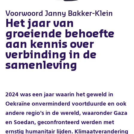
Voorwoord Janny Bakker-Klein
Het jaar van
groeiende behoefte
aan kennis over
verbinding in de
samenleving
2024 was een jaar waarin het geweld in
Oekraïne onverminderd voortduurde en ook
andere regio's in de wereld, waaronder Gaza
en Soedan, geconfronteerd werden met
ernstig humanitair lijden. Klimaatverandering