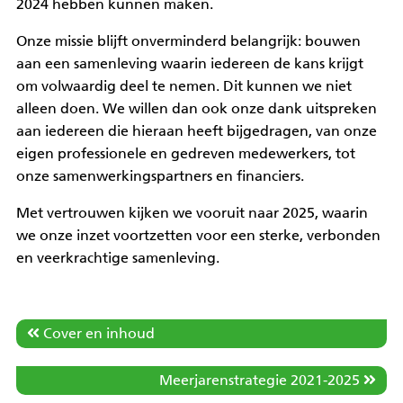
2024 hebben kunnen maken.
Onze missie blijft onverminderd belangrijk: bouwen
aan een samenleving waarin iedereen de kans krijgt
om volwaardig deel te nemen. Dit kunnen we niet
alleen doen. We willen dan ook onze dank uitspreken
aan iedereen die hieraan heeft bijgedragen, van onze
eigen professionele en gedreven medewerkers, tot
onze samenwerkingspartners en financiers.
Met vertrouwen kijken we vooruit naar 2025, waarin
we onze inzet voortzetten voor een sterke, verbonden
en veerkrachtige samenleving.
Cover en inhoud
Meerjarenstrategie 2021-2025