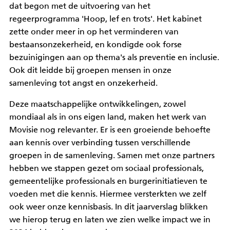
dat begon met de uitvoering van het
regeerprogramma 'Hoop, lef en trots'. Het kabinet
zette onder meer in op het verminderen van
bestaansonzekerheid, en kondigde ook forse
bezuinigingen aan op thema's als preventie en inclusie.
Ook dit leidde bij groepen mensen in onze
samenleving tot angst en onzekerheid.
Deze maatschappelijke ontwikkelingen, zowel
mondiaal als in ons eigen land, maken het werk van
Movisie nog relevanter. Er is een groeiende behoefte
aan kennis over verbinding tussen verschillende
groepen in de samenleving. Samen met onze partners
hebben we stappen gezet om sociaal professionals,
gemeentelijke professionals en burgerinitiatieven te
voeden met die kennis. Hiermee versterkten we zelf
ook weer onze kennisbasis. In dit jaarverslag blikken
we hierop terug en laten we zien welke impact we in