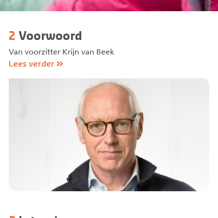
2
Voorwoord
Van voorzitter Krijn van Beek
Lees verder