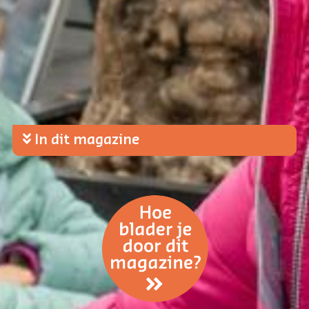
In dit magazine