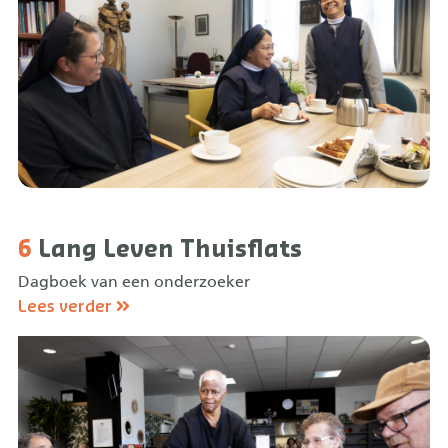
6
Lang Leven Thuisflats
Dagboek van een onderzoeker
Lees verder