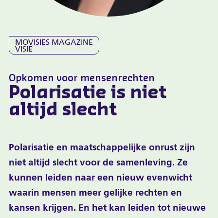
MOVISIES MAGAZINE
VISIE
Opkomen voor mensenrechten
Polarisatie is niet
altijd slecht
Polarisatie en maatschappelijke onrust zijn
niet altijd slecht voor de samenleving. Ze
kunnen leiden naar een nieuw evenwicht
waarin mensen meer gelijke rechten en
kansen krijgen. En het kan leiden tot nieuwe