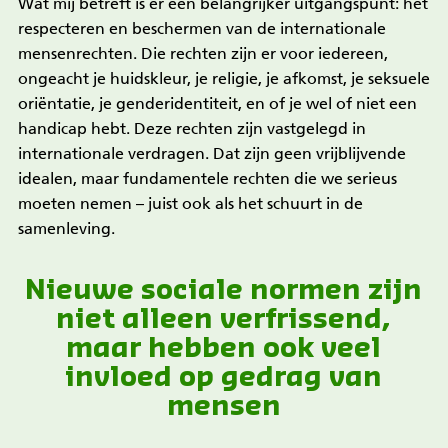
Wat mij betreft is er een belangrijker uitgangspunt: het
respecteren en beschermen van de internationale
mensenrechten. Die rechten zijn er voor iedereen,
ongeacht je huidskleur, je religie, je afkomst, je seksuele
oriëntatie, je genderidentiteit, en of je wel of niet een
handicap hebt. Deze rechten zijn vastgelegd in
internationale verdragen. Dat zijn geen vrijblijvende
idealen, maar fundamentele rechten die we serieus
moeten nemen – juist ook als het schuurt in de
samenleving.
Nieuwe sociale normen zijn
niet alleen verfrissend,
maar hebben ook veel
invloed op gedrag van
mensen