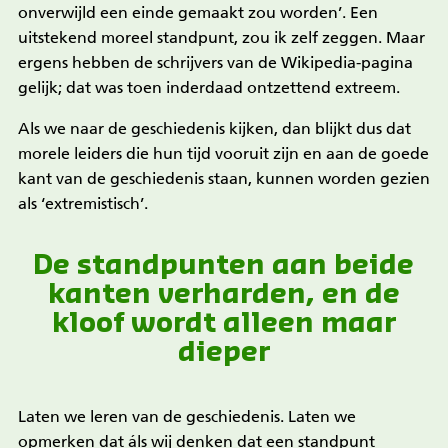
onverwijld een einde gemaakt zou worden’. Een
uitstekend moreel standpunt, zou ik zelf zeggen. Maar
ergens hebben de schrijvers van de Wikipedia-pagina
gelijk; dat was toen inderdaad ontzettend extreem.
Als we naar de geschiedenis kijken, dan blijkt dus dat
morele leiders die hun tijd vooruit zijn en aan de goede
kant van de geschiedenis staan, kunnen worden gezien
als ‘extremistisch’.
De standpunten aan beide
kanten verharden, en de
kloof wordt alleen maar
dieper
Laten we leren van de geschiedenis. Laten we
opmerken dat áls wij denken dat een standpunt