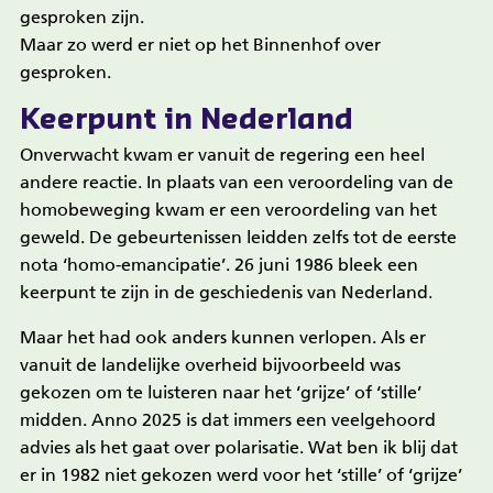
gesproken zijn.
Maar zo werd er niet op het Binnenhof over
gesproken.
Keerpunt in Nederland
Onverwacht kwam er vanuit de regering een heel
andere reactie. In plaats van een veroordeling van de
homobeweging kwam er een veroordeling van het
geweld. De gebeurtenissen leidden zelfs tot de eerste
nota ‘homo-emancipatie’. 26 juni 1986 bleek een
keerpunt te zijn in de geschiedenis van Nederland.
Maar het had ook anders kunnen verlopen. Als er
vanuit de landelijke overheid bijvoorbeeld was
gekozen om te luisteren naar het ‘grijze’ of ‘stille’
midden. Anno 2025 is dat immers een veelgehoord
advies als het gaat over polarisatie. Wat ben ik blij dat
er in 1982 niet gekozen werd voor het ‘stille’ of ‘grijze’