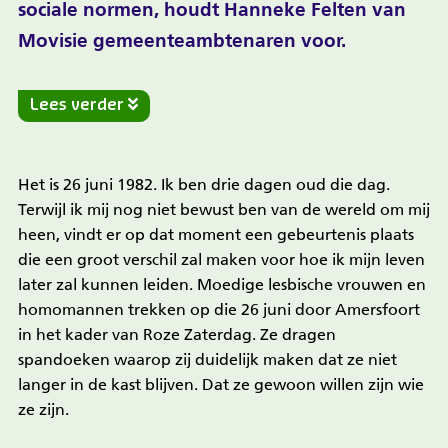
sociale normen, houdt Hanneke Felten van
Movisie gemeenteambtenaren voor.
Lees verder
Het is 26 juni 1982. Ik ben drie dagen oud die dag.
Terwijl ik mij nog niet bewust ben van de wereld om mij
heen, vindt er op dat moment een gebeurtenis plaats
die een groot verschil zal maken voor hoe ik mijn leven
later zal kunnen leiden. Moedige lesbische vrouwen en
homomannen trekken op die 26 juni door Amersfoort
in het kader van Roze Zaterdag. Ze dragen
spandoeken waarop zij duidelijk maken dat ze niet
langer in de kast blijven. Dat ze gewoon willen zijn wie
ze zijn.