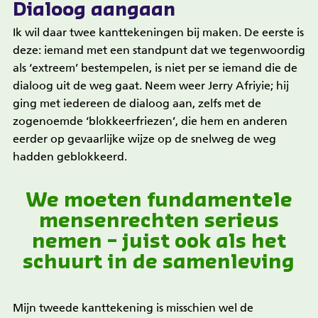
Dialoog aangaan
Ik wil daar twee kanttekeningen bij maken. De eerste is
deze: iemand met een standpunt dat we tegenwoordig
als ‘extreem’ bestempelen, is niet per se iemand die de
dialoog uit de weg gaat. Neem weer Jerry Afriyie; hij
ging met iedereen de dialoog aan, zelfs met de
zogenoemde ‘blokkeerfriezen’, die hem en anderen
eerder op gevaarlijke wijze op de snelweg de weg
hadden geblokkeerd.
We moeten fundamentele
mensenrechten serieus
nemen – juist ook als het
schuurt in de samenleving
Mijn tweede kanttekening is misschien wel de