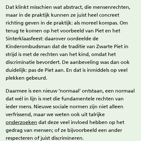
Dat klinkt misschien wat abstract, die mensenrechten,
maar in de praktijk kunnen ze juist heel concreet
richting geven in de praktijk: als moreel kompas. Om
terug te komen op het voorbeeld van Piet en het
Sinterklaasfeest: daarover oordeelde de
Kinderombudsman dat de traditie van Zwarte Piet in
strijd is met de rechten van het kind, omdat het
discriminatie bevordert. De aanbeveling was dan ook
duidelijk: pas de Piet aan. En dat is inmiddels op veel
plekken gebeurd.
Daarmee is een nieuw ‘normaal’ ontstaan, een normaal
dat wél in lijn is met die fundamentele rechten van
ieder mens. Nieuwe sociale normen zijn niet alleen
verfrissend, maar we weten ook uit talrijke
onderzoeken
dat deze veel invloed hebben op het
gedrag van mensen; of ze bijvoorbeeld een ander
respecteren of juist discrimineren.