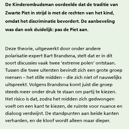
De Kinderombudsman oordeelde dat de traditie van
Zwarte Piet in strijd is met de rechten van het kind,
omdat het discriminatie bevordert. De aanbeveling
was dan ook duidelijk: pas de Piet aan.
Deze theorie, uitgewerkt door onder andere
polarisatie-expert Bart Brandsma, stelt dat er in dit
soort discussies vaak twee ‘extreme polen’ ontstaan.
Tussen die twee uitersten bevindt zich een grote groep
mensen – het stille midden – die zich niet of nauwelijks
uitspreekt. Volgens Brandsma komt juist die groep
steeds meer onder druk te staan om partij te kiezen.
Het risico is dat, zodra het midden zich gedwongen
voelt om een kant te kiezen, de ruimte voor nuance en
dialoog verdwijnt. De standpunten aan beide kanten
verharden, en de kloof wordt alleen maar dieper.