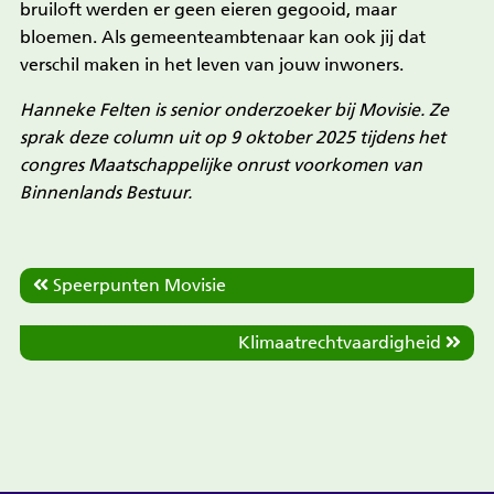
bruiloft werden er geen eieren gegooid, maar
bloemen. Als gemeenteambtenaar kan ook jij dat
verschil maken in het leven van jouw inwoners.
Hanneke Felten is senior onderzoeker bij Movisie. Ze
sprak deze column uit op 9 oktober 2025 tijdens het
congres Maatschappelijke onrust voorkomen van
Binnenlands Bestuur.
Speerpunten Movisie
Klimaatrechtvaardigheid