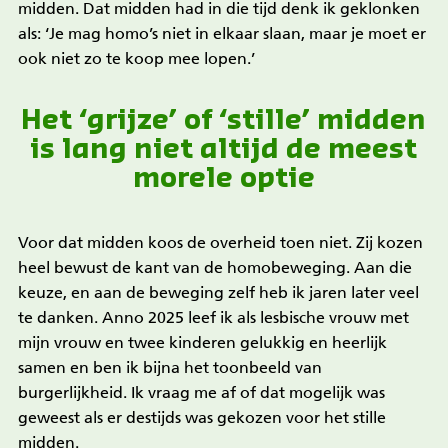
midden. Dat midden had in die tijd denk ik geklonken
als: ‘Je mag homo’s niet in elkaar slaan, maar je moet er
ook niet zo te koop mee lopen.’
Het ‘grijze’ of ‘stille’ midden
is lang niet altijd de meest
morele optie
Voor dat midden koos de overheid toen niet. Zij kozen
heel bewust de kant van de homobeweging. Aan die
keuze, en aan de beweging zelf heb ik jaren later veel
te danken. Anno 2025 leef ik als lesbische vrouw met
mijn vrouw en twee kinderen gelukkig en heerlijk
samen en ben ik bijna het toonbeeld van
burgerlijkheid. Ik vraag me af of dat mogelijk was
geweest als er destijds was gekozen voor het stille
midden.