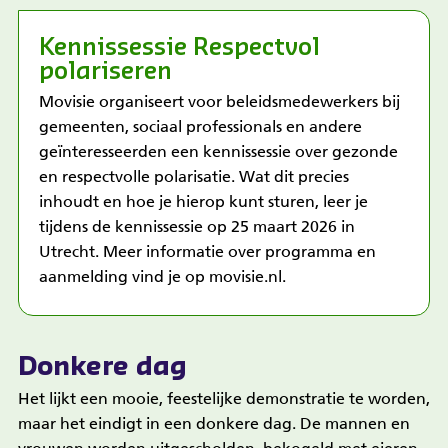
Kennissessie Respectvol
polariseren
Movisie organiseert voor beleidsmedewerkers bij
gemeenten, sociaal professionals en andere
id
geïnteresseerden een kennissessie over gezonde
en respectvolle polarisatie. Wat dit precies
inhoudt en hoe je hierop kunt sturen, leer je
tijdens de kennissessie op 25 maart 2026 in
Utrecht. Meer informatie over programma en
aanmelding vind je op
movisie.nl
.
Donkere dag
Het lijkt een mooie, feestelijke demonstratie te worden,
maar het eindigt in een donkere dag. De mannen en