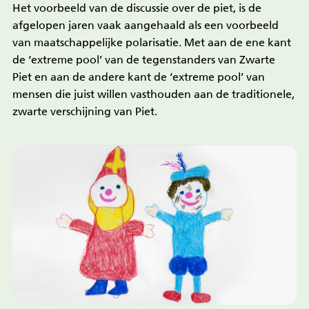
Het voorbeeld van de discussie over de piet, is de
afgelopen jaren vaak aangehaald als een voorbeeld
van maatschappelijke polarisatie. Met aan de ene kant
de ‘extreme pool’ van de tegenstanders van Zwarte
Piet en aan de andere kant de ‘extreme pool’ van
mensen die juist willen vasthouden aan de traditionele,
zwarte verschijning van Piet.