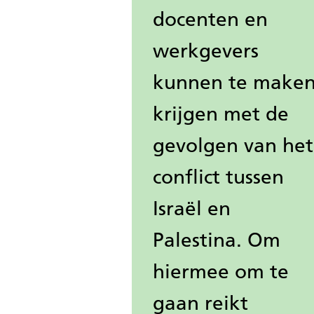
docenten en
werkgevers
kunnen te make
krijgen met de
gevolgen van het
conflict tussen
Israël en
Palestina. Om
hiermee om te
gaan reikt