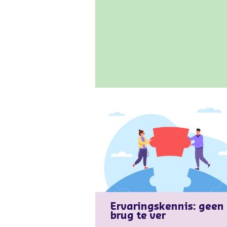
Ervaringskennis: geen
brug te ver