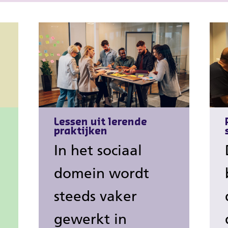
Lessen uit lerende
praktijken
In het sociaal
domein wordt
steeds vaker
gewerkt in