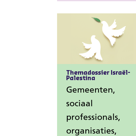
Themadossier Israël-
Palestina
Gemeenten,
sociaal
professionals,
organisaties,