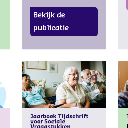
Bekijk de
publicatie
Jaarboek Tijdschrift
voor Sociale
Vraagstukken