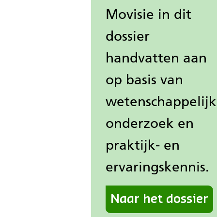
Movisie in dit
dossier
handvatten aan
op basis van
wetenschappelij
onderzoek en
praktijk- en
ervaringskennis.
Naar het dossier