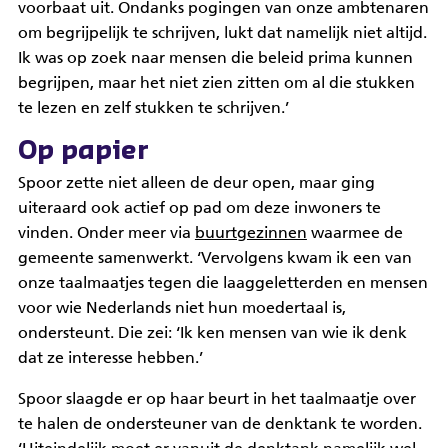
voorbaat uit. Ondanks pogingen van onze ambtenaren
om begrijpelijk te schrijven, lukt dat namelijk niet altijd.
Ik was op zoek naar mensen die beleid prima kunnen
begrijpen, maar het niet zien zitten om al die stukken
te lezen en zelf stukken te schrijven.’
Op papier
Spoor zette niet alleen de deur open, maar ging
uiteraard ook actief op pad om deze inwoners te
vinden. Onder meer via
buurtgezinnen
waarmee de
gemeente samenwerkt. ‘Vervolgens kwam ik een van
onze taalmaatjes tegen die laaggeletterden en mensen
voor wie Nederlands niet hun moedertaal is,
ondersteunt. Die zei: ‘Ik ken mensen van wie ik denk
dat ze interesse hebben.’
Spoor slaagde er op haar beurt in het taalmaatje over
te halen de ondersteuner van de denktank te worden.