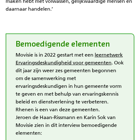
maken hebt met volwassen, gelijkwaardige mensen en
daarnaar handelen.’
Bemoedigende elementen
Movisie is in 2022 gestart met een
leernetwerk
Ervaringsdeskundigheid voor gemeenten
. Ook
dit jaar zijn weer zes gemeenten begonnen
om de samenwerking met
ervaringsdeskundigen in hun gemeente vorm
te geven en met behulp van ervaringskennis
beleid en dienstverlening te verbeteren.
Rhenen is een van deze gemeenten.
Jeroen de Haan-Rissmann en Karin Sok van
Movisie zien in dit interview bemoedigende
elementen: