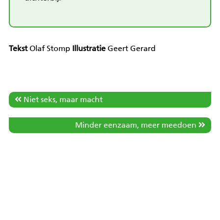
Tekst
Olaf Stomp
Illustratie
Geert Gerard
Niet seks, maar macht
Minder eenzaam, meer meedoen