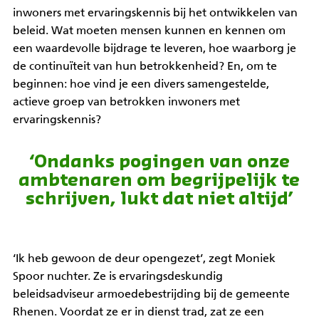
inwoners met ervaringskennis bij het ontwikkelen van
beleid. Wat moeten mensen kunnen en kennen om
een waardevolle bijdrage te leveren, hoe waarborg je
de continuïteit van hun betrokkenheid? En, om te
beginnen: hoe vind je een divers samengestelde,
actieve groep van betrokken inwoners met
ervaringskennis?
‘Ondanks pogingen van onze
ambtenaren om begrijpelijk te
schrijven, lukt dat niet altijd’
‘Ik heb gewoon de deur opengezet’, zegt Moniek
Spoor nuchter. Ze is ervaringsdeskundig
beleidsadviseur armoedebestrijding bij de gemeente
Rhenen. Voordat ze er in dienst trad, zat ze een