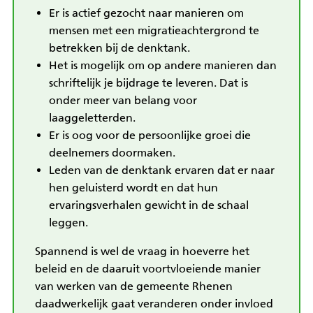
Er is actief gezocht naar manieren om
mensen met een migratieachtergrond te
betrekken bij de denktank.
Het is mogelijk om op andere manieren dan
schriftelijk je bijdrage te leveren. Dat is
onder meer van belang voor
laaggeletterden.
Er is oog voor de persoonlijke groei die
deelnemers doormaken.
Leden van de denktank ervaren dat er naar
hen geluisterd wordt en dat hun
ervaringsverhalen gewicht in de schaal
leggen.
Spannend is wel de vraag in hoeverre het
beleid en de daaruit voortvloeiende manier
van werken van de gemeente Rhenen
daadwerkelijk gaat veranderen onder invloed