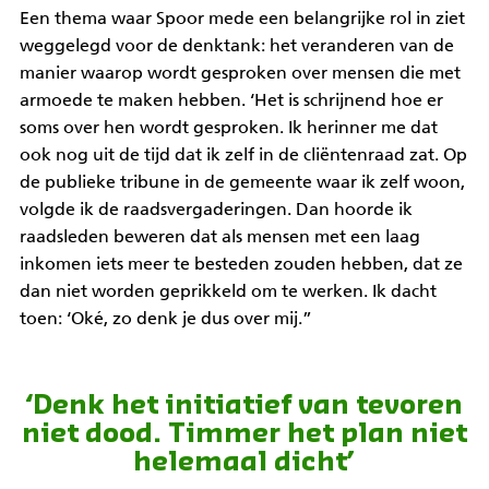
Een thema waar Spoor mede een belangrijke rol in ziet
weggelegd voor de denktank: het veranderen van de
manier waarop wordt gesproken over mensen die met
armoede te maken hebben. ‘Het is schrijnend hoe er
soms over hen wordt gesproken. Ik herinner me dat
ook nog uit de tijd dat ik zelf in de cliëntenraad zat. Op
de publieke tribune in de gemeente waar ik zelf woon,
volgde ik de raadsvergaderingen. Dan hoorde ik
raadsleden beweren dat als mensen met een laag
inkomen iets meer te besteden zouden hebben, dat ze
dan niet worden geprikkeld om te werken. Ik dacht
toen: ‘Oké, zo denk je dus over mij.”
‘Denk het initiatief van tevoren
niet dood. Timmer het plan niet
helemaal dicht’