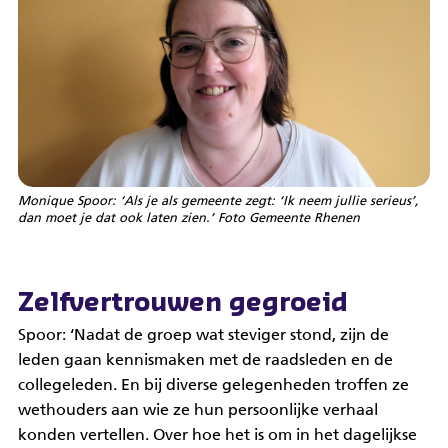
Monique Spoor: ‘Als je als gemeente zegt: ‘Ik neem jullie serieus’,
dan moet je dat ook laten zien.’ Foto Gemeente Rhenen
Zelfvertrouwen gegroeid
Spoor: ‘Nadat de groep wat steviger stond, zijn de
leden gaan kennismaken met de raadsleden en de
collegeleden. En bij diverse gelegenheden troffen ze
wethouders aan wie ze hun persoonlijke verhaal
konden vertellen. Over hoe het is om in het dagelijkse