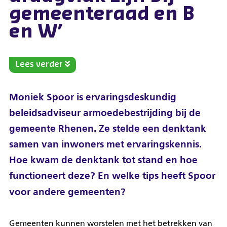
gemeenteraad en B
en W’
Lees verder
Moniek Spoor is ervaringsdeskundig
beleidsadviseur armoedebestrijding bij de
gemeente Rhenen. Ze stelde een denktank
samen van inwoners met ervaringskennis.
Hoe kwam de denktank tot stand en hoe
functioneert deze? En welke tips heeft Spoor
voor andere gemeenten?
Gemeenten kunnen worstelen met het betrekken van