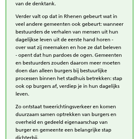
van de denktank.
Verder valt op dat in Rhenen gebeurt wat in
veel andere gemeenten ook gebeurt: wanneer
bestuurders de verhalen van mensen uit hun
dagelijkse leven uit de eerste hand horen -
over wat zij meemaken en hoe ze dat beleven
- opent dat hun pardoes de ogen. Gemeenten
en bestuurders zouden daarom meer moeten
doen dan alleen burgers bij bestuurlijke
processen binnen het stadhuis betrekken: stap
ook op burgers af, verdiep je in hun dagelijks
leven.
Zo ontstaat tweerichtingsverkeer en komen
duurzaam samen optrekken van burgers en
overheid en gedeeld eigenaarschap van
burger en gemeente een belangrijke stap
dichterbij.