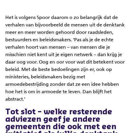
Het is volgens Spoor daarom o zo belangrijk dat de
verhalen van bijvoorbeeld de mensen uit de denktank
meer en meer worden gehoord door raadsleden,
bestuurders en beleidsmakers. ‘Pas als je de echte
verhalen hoort van mensen – van mensen die je
misschien niet kent uit je eigen netwerk – dan krijg je
daar oog voor. Oog en oor voor wat dit betekent voor
beleid. Met de beste bedoelingen zijn er, ook op
ministeries, beleidsmakers bezig met
armoedebestrijding zonder dat ze een idee hebben
hoe het is om in armoede te leven. Dan blijft het
abstract.’
Tot slot – welke resterende
adviezen geef je andere
gemeenten die ook met een