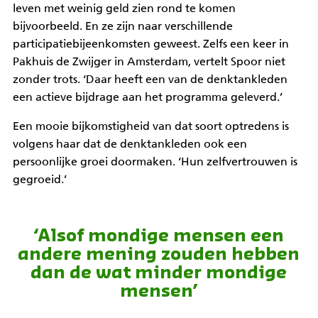
leven met weinig geld zien rond te komen
bijvoorbeeld. En ze zijn naar verschillende
participatiebijeenkomsten geweest. Zelfs een keer in
Pakhuis de Zwijger in Amsterdam, vertelt Spoor niet
zonder trots. ‘Daar heeft een van de denktankleden
een actieve bijdrage aan het programma geleverd.’
Een mooie bijkomstigheid van dat soort optredens is
volgens haar dat de denktankleden ook een
persoonlijke groei doormaken. ‘Hun zelfvertrouwen is
gegroeid.’
‘Alsof mondige mensen een
andere mening zouden hebben
dan de wat minder mondige
mensen’