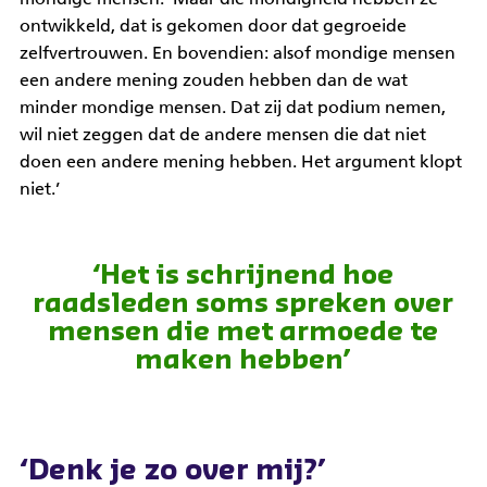
ontwikkeld, dat is gekomen door dat gegroeide
zelfvertrouwen. En bovendien: alsof mondige mensen
een andere mening zouden hebben dan de wat
minder mondige mensen. Dat zij dat podium nemen,
wil niet zeggen dat de andere mensen die dat niet
doen een andere mening hebben. Het argument klopt
niet.’
‘Het is schrijnend hoe
raadsleden soms spreken over
mensen die met armoede te
maken hebben’
‘Denk je zo over mij?’