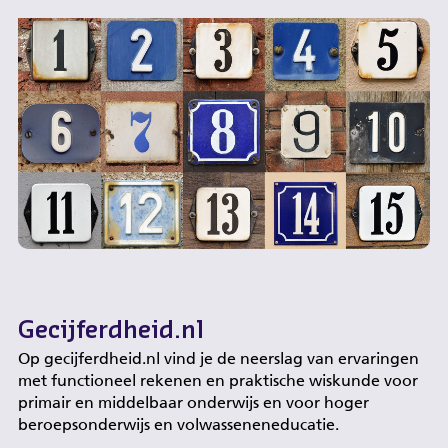
Gecijferdheid.nl
Op gecijferdheid.nl vind je de neerslag van ervaringen
met functioneel rekenen en praktische wiskunde voor
primair en middelbaar onderwijs en voor hoger
beroepsonderwijs en volwasseneneducatie.