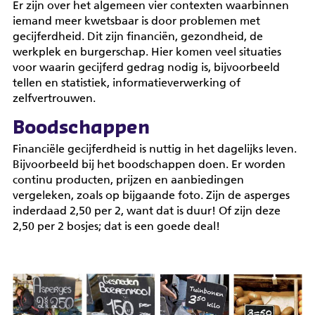
Er zijn over het algemeen vier contexten waarbinnen
iemand meer kwetsbaar is door problemen met
gecijferdheid. Dit zijn financiën, gezondheid, de
werkplek en burgerschap. Hier komen veel situaties
voor waarin gecijferd gedrag nodig is, bijvoorbeeld
tellen en statistiek, informatieverwerking of
zelfvertrouwen.
Boodschappen
Financiële gecijferdheid is nuttig in het dagelijks leven.
Bijvoorbeeld bij het boodschappen doen. Er worden
continu producten, prijzen en aanbiedingen
vergeleken, zoals op bijgaande foto. Zijn de asperges
inderdaad 2,50 per 2, want dat is duur! Of zijn deze
2,50 per 2 bosjes; dat is een goede deal!