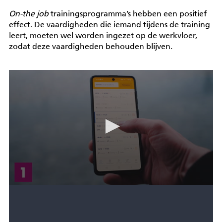
On-the job
trainingsprogramma’s hebben een positief
effect. De vaardigheden die iemand tijdens de training
leert, moeten wel worden ingezet op de werkvloer,
zodat deze vaardigheden behouden blijven.