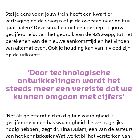
Stel je eens voor: jouw trein heeft een kwartier
vertraging en de vraag is of je de overstap naar de bus
gaat halen? Deze situatie doet een beroep op jouw
gecijferdheid; van het gebruik van de 9292-app, tot het
berekenen van de nieuwe aankomsttijd en het vinden
van alternatieven. Ook je houding kan van invloed zijn
op de uitkomst.
‘Door technologische
ontwikkelingen wordt het
steeds meer een vereiste dat we
kunnen omgaan met cijfers’
‘Net als geletterdheid en digitale vaardigheid is
gecijferdheid een basisvaardigheid die we dagelijks
nodig hebben’, zegt dr. Tina Dulam, een van de auteurs
van het kennisdossier
Wat werkt bij het versterken van