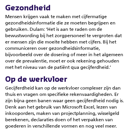
Gezondheid
Mensen krijgen vaak te maken met cijfermatige
gezondheidsinformatie die ze moeten begrijpen en
gebruiken. Dulam: ‘Het is aan te raden om de
bewustwording bij het zorgpersoneel te vergroten dat
er mensen zijn die moeite hebben met cijfers. Bij het
communiceren over gezondheidsinformatie,
bijvoorbeeld over de dosering of meer in het algemeen
over de prevalentie, moet er ook rekening gehouden
met het niveau van de patiënt qua gecijferdheid.’
Op de werkvloer
Gecijferdheid kan op de werkvloer complexer zijn dan
thuis en vragen om specifieke rekenvaardigheden. Er
zijn bijna geen banen waar geen gecijferdheid nodig is.
Denk aan het gebruik van Microsoft Excel, lezen van
inkooporders, maken van projectplanning, wisselgeld
berekenen, declaraties doen of het verpakken van
goederen in verschillende vormen en nog veel meer.