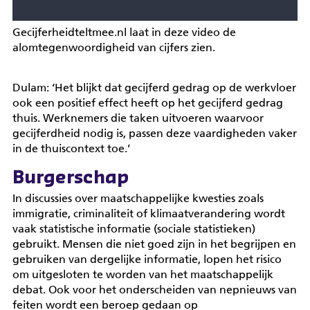
Gecijferheidteltmee.nl laat in deze video de
alomtegenwoordigheid van cijfers zien.
Dulam: ‘Het blijkt dat gecijferd gedrag op de werkvloer
ook een positief effect heeft op het gecijferd gedrag
thuis. Werknemers die taken uitvoeren waarvoor
gecijferdheid nodig is, passen deze vaardigheden vaker
in de thuiscontext toe.’
Burgerschap
In discussies over maatschappelijke kwesties zoals
immigratie, criminaliteit of klimaatverandering wordt
vaak statistische informatie (sociale statistieken)
gebruikt. Mensen die niet goed zijn in het begrijpen en
gebruiken van dergelijke informatie, lopen het risico
om uitgesloten te worden van het maatschappelijk
debat. Ook voor het onderscheiden van nepnieuws van
feiten wordt een beroep gedaan op