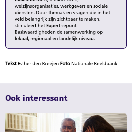
welzijnsorganisaties, werkgevers en sociale
diensten. Door thema’s en vragen die in het
veld belangrijk zijn zichtbaar te maken,
stimuleert het Expertisepunt
Basisvaardigheden de samenwerking op
lokaal, regionaal en landelijk niveau.
Tekst
Esther den Breejen
Foto
Nationale Beeldbank
Ook interessant