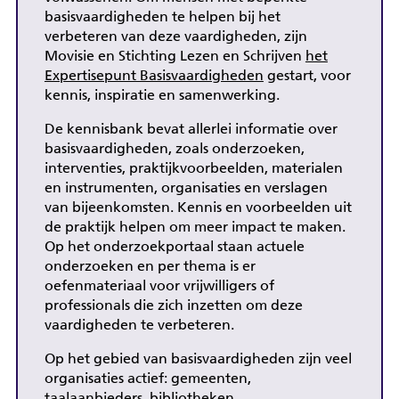
basisvaardigheden te helpen bij het
verbeteren van deze vaardigheden, zijn
Movisie en Stichting Lezen en Schrijven
het
Expertisepunt Basisvaardigheden
gestart, voor
kennis, inspiratie en samenwerking.
De kennisbank bevat allerlei informatie over
basisvaardigheden, zoals onderzoeken,
interventies, praktijkvoorbeelden, materialen
en instrumenten, organisaties en verslagen
van bijeenkomsten. Kennis en voorbeelden uit
de praktijk helpen om meer impact te maken.
Op het onderzoekportaal staan actuele
onderzoeken en per thema is er
oefenmateriaal voor vrijwilligers of
professionals die zich inzetten om deze
vaardigheden te verbeteren.
Op het gebied van basisvaardigheden zijn veel
organisaties actief: gemeenten,
taalaanbieders, bibliotheken,