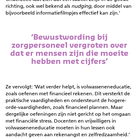
richting, ook wel bekend als
nudging,
door middel van
bijvoorbeeld informatiefilmpjes effectief kan zijn.’
‘Bewustwording bij
zorgpersoneel vergroten over
dat er mensen zijn die moeite
hebben met cijfers’
Ze vervolgt: ‘Wat verder helpt, is volwasseneneducatie,
zoals oefenen met financieel rekenen. Dit versterkt de
praktische vaardigheden en ondersteunt de hogere-
orde-vaardigheden, zoals financieel plannen. Maar
dergelijke oefeningen zijn niet gericht op het omgaan
met financiële stress. Docenten en vrijwilligers in
volwasseneneducatie moeten in hun lessen ook
aandacht geven aan rekenangst en zelfredzaamheid.’