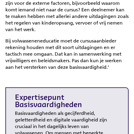
zijn voor de externe factoren, bijvoorbeeld waarom
komt iemand niet naar de cursus? Een deelnemer kan
te maken hebben met allerlei andere uitdagingen zoals
het regelen van kinderopvang, vervoer of vrij nemen
van het werk.
Bij volwasseneneducatie moet de cursusaanbieder
rekening houden met dit soort uitdagingen en er
tactisch mee omgaan. Dat kan in samenwerking met
vrijwilligers en beleidsmakers. Pas dan kun je werken
aan het versterken van deze basisvaardigheid.‘
Expertisepunt
Basisvaardigheden
Basisvaardigheden als gecijferdheid,
geletterdheid en digitale vaardigheid zijn
cruciaal in het dagelijks leven van
volwassenen. Om mensen met beperkte