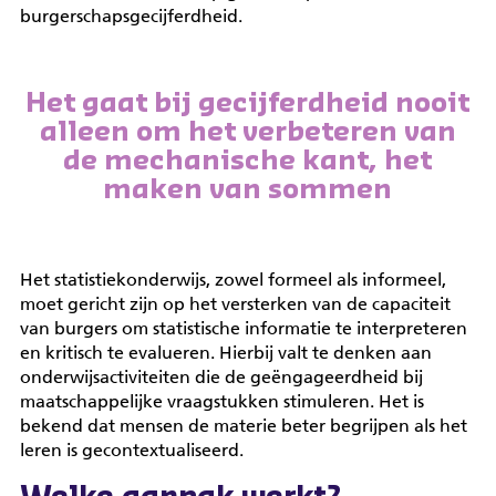
burgerschapsgecijferdheid.
Het gaat bij gecijferdheid nooit
alleen om het verbeteren van
de mechanische kant, het
maken van sommen
Het statistiekonderwijs, zowel formeel als informeel,
moet gericht zijn op het versterken van de capaciteit
van burgers om statistische informatie te interpreteren
en kritisch te evalueren. Hierbij valt te denken aan
onderwijsactiviteiten die de geëngageerdheid bij
maatschappelijke vraagstukken stimuleren. Het is
bekend dat mensen de materie beter begrijpen als het
leren is gecontextualiseerd.