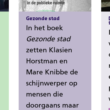
Gezonde stad
In het boek
Gezonde stad
zetten Klasien
Horstman en
Mare Knibbe de
schijnwerper op
mensen die
doorgaans maar